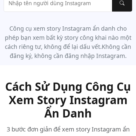
Công cụ xem story Instagram ẩn danh cho
phép bạn xem bất kỳ story công khai nào một
cách riêng tư, không để lại dấu vết.Không cần
đăng ký, không cần đăng nhập Instagram.
Cách Sử Dụng Công Cụ
Xem Story Instagram
Ẩn Danh
3 bước đơn giản để xem story Instagram ẩn