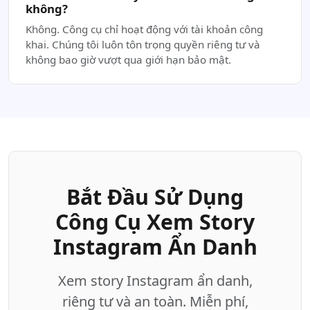
không?
Không. Công cụ chỉ hoạt động với tài khoản công
khai. Chúng tôi luôn tôn trọng quyền riêng tư và
không bao giờ vượt qua giới hạn bảo mật.
Bắt Đầu Sử Dụng
Công Cụ Xem Story
Instagram Ẩn Danh
Xem story Instagram ẩn danh,
riêng tư và an toàn. Miễn phí,