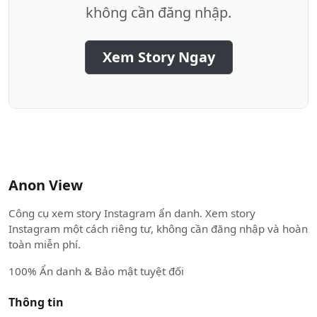
không cần đăng nhập.
Xem Story Ngay
Anon View
Công cụ xem story Instagram ẩn danh. Xem story
Instagram một cách riêng tư, không cần đăng nhập và hoàn
toàn miễn phí.
100% Ẩn danh & Bảo mật tuyệt đối
Thông tin