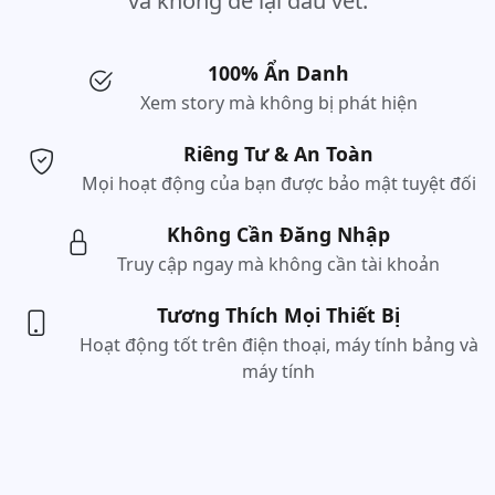
và không để lại dấu vết.
100% Ẩn Danh
Xem story mà không bị phát hiện
Riêng Tư & An Toàn
Mọi hoạt động của bạn được bảo mật tuyệt đối
Không Cần Đăng Nhập
Truy cập ngay mà không cần tài khoản
Tương Thích Mọi Thiết Bị
Hoạt động tốt trên điện thoại, máy tính bảng và
máy tính