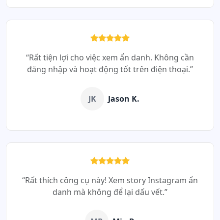
“Rất tiện lợi cho việc xem ẩn danh. Không cần
đăng nhập và hoạt động tốt trên điện thoại.”
JK
Jason K.
“Rất thích công cụ này! Xem story Instagram ẩn
danh mà không để lại dấu vết.”