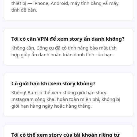
thiết bị — iPhone, Android, máy tính bảng và máy
tính để bàn.
Tôi có cần VPN để xem story ẩn danh không?
Không cần. Công cụ đã có tính năng bảo mật tích
hợp giúp ẩn danh hoàn toàn danh tính của bạn.
Có giới hạn khi xem story không?
Không! Bạn có thể xem không giới hạn story
Instagram công khai hoàn toàn miễn phí, không bị
giới hạn hàng ngày hoặc hàng tháng.
Tôi có thể xem story của tài khoản riêng tư