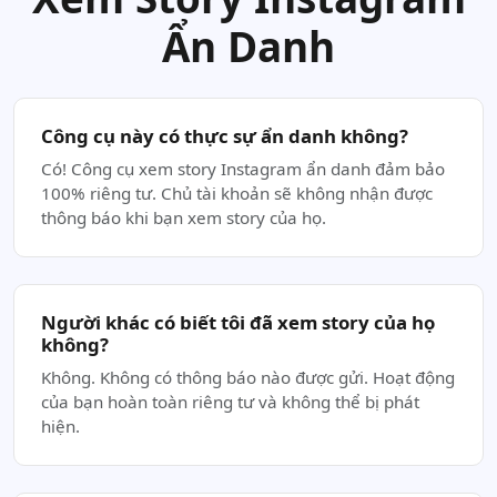
Ẩn Danh
Công cụ này có thực sự ẩn danh không?
Có! Công cụ xem story Instagram ẩn danh đảm bảo
100% riêng tư. Chủ tài khoản sẽ không nhận được
thông báo khi bạn xem story của họ.
Người khác có biết tôi đã xem story của họ
không?
Không. Không có thông báo nào được gửi. Hoạt động
của bạn hoàn toàn riêng tư và không thể bị phát
hiện.