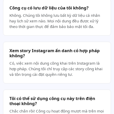
Công cụ có lưu dữ liệu của tôi không?
Không. Chúng tôi không lưu bất kỳ dữ liệu cá nhân
hay lịch sử xem nào. Mọi nội dung đều được xử lý
theo thời gian thực để đảm bảo bảo mật tối đa.
Xem story Instagram ẩn danh có hợp pháp
không?
Có, việc xem nội dung công khai trên Instagram là
hợp pháp. Chúng tôi chỉ truy cập các story công khai
và tôn trọng cài đặt quyền riêng tư.
Tôi có thể sử dụng công cụ này trên điện
thoại không?
Chắc chắn rồi! Công cụ hoạt động mượt mà trên mọi