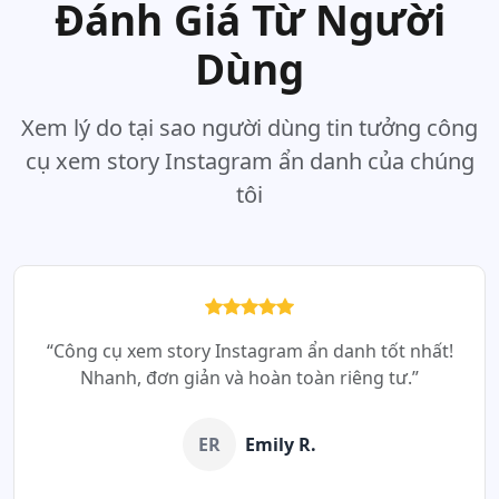
Đánh Giá Từ Người
Dùng
Xem lý do tại sao người dùng tin tưởng công
cụ xem story Instagram ẩn danh của chúng
tôi
“Công cụ xem story Instagram ẩn danh tốt nhất!
Nhanh, đơn giản và hoàn toàn riêng tư.”
ER
Emily R.