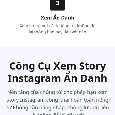
3
Xem Ẩn Danh
Xem story một cách riêng tư, không để
lại thông báo hay dấu vết nào
Công Cụ Xem Story
Instagram Ẩn Danh
Nền tảng của chúng tôi cho phép bạn xem
story Instagram công khai hoàn toàn riêng
tư.Không cần đăng nhập, không lưu dữ liệu