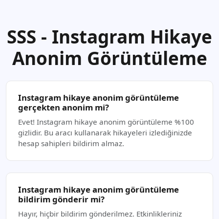
SSS - Instagram Hikaye
Anonim Görüntüleme
Instagram hikaye anonim görüntüleme
gerçekten anonim mi?
Evet! Instagram hikaye anonim görüntüleme %100
gizlidir. Bu aracı kullanarak hikayeleri izlediğinizde
hesap sahipleri bildirim almaz.
Instagram hikaye anonim görüntüleme
bildirim gönderir mi?
Hayır, hiçbir bildirim gönderilmez. Etkinlikleriniz