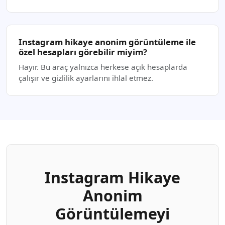
Instagram hikaye anonim görüntüleme ile
özel hesapları görebilir miyim?
Hayır. Bu araç yalnızca herkese açık hesaplarda
çalışır ve gizlilik ayarlarını ihlal etmez.
Instagram Hikaye
Anonim
Görüntülemeyi