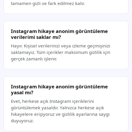
tamamen gizli ve fark edilmez kalır.
Instagram hikaye anonim görüntüleme
verilerimi saklar mı?
Hayır. Kişisel verilerinizi veya izleme geçmişinizi
saklamayız. Tüm içerikler maksimum gizlilik için
gerçek zamanlı işlenir.
Instagram hikaye anonim görüntüleme
yasal mı?
Evet, herkese açık Instagram içeriklerini
görüntülemek yasaldır. Yalnızca herkese açık
hikayelere erişiyoruz ve gizlilik ayarlarına saygı
duyuyoruz.