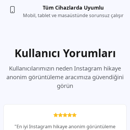
Tüm Cihazlarda Uyumlu
Mobil, tablet ve masaüstünde sorunsuz çalışır
Kullanıcı Yorumları
Kullanıcılarımızın neden Instagram hikaye
anonim görüntüleme aracımıza güvendiğini
görün
"En iyi Instagram hikaye anonim görüntüleme