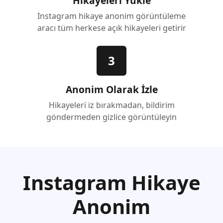
Hikayeleri Yükle
Instagram hikaye anonim görüntüleme
aracı tüm herkese açık hikayeleri getirir
3
Anonim Olarak İzle
Hikayeleri iz bırakmadan, bildirim
göndermeden gizlice görüntüleyin
Instagram Hikaye
Anonim