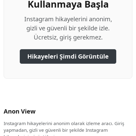
Kullanmaya Başla
Instagram hikayelerini anonim,
gizli ve güvenli bir şekilde izle.
Ücretsiz, giriş gerekmez.
Hikayeleri Şimdi Görüntüle
Anon View
Instagram hikayelerini anonim olarak izleme aracı. Giriş
yapmadan, gizli ve güvenli bir şekilde Instagram