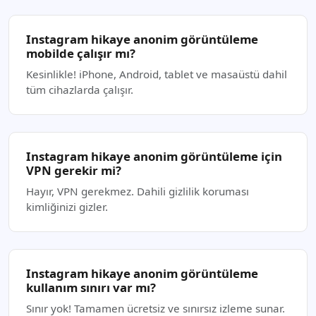
Instagram hikaye anonim görüntüleme
mobilde çalışır mı?
Kesinlikle! iPhone, Android, tablet ve masaüstü dahil
tüm cihazlarda çalışır.
Instagram hikaye anonim görüntüleme için
VPN gerekir mi?
Hayır, VPN gerekmez. Dahili gizlilik koruması
kimliğinizi gizler.
Instagram hikaye anonim görüntüleme
kullanım sınırı var mı?
Sınır yok! Tamamen ücretsiz ve sınırsız izleme sunar.