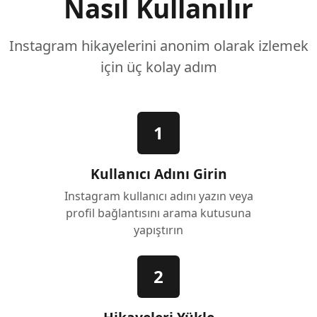
Nasıl Kullanılır
Instagram hikayelerini anonim olarak izlemek
için üç kolay adım
1
Kullanıcı Adını Girin
Instagram kullanıcı adını yazın veya
profil bağlantısını arama kutusuna
yapıştırın
2