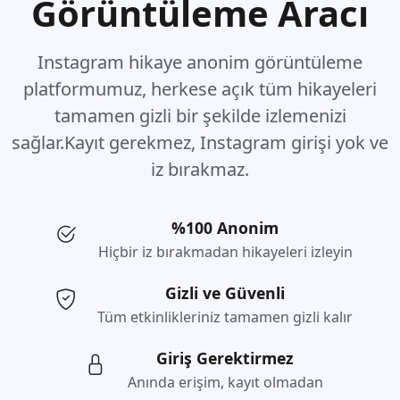
Görüntüleme Aracı
Instagram hikaye anonim görüntüleme
platformumuz, herkese açık tüm hikayeleri
tamamen gizli bir şekilde izlemenizi
sağlar.Kayıt gerekmez, Instagram girişi yok ve
iz bırakmaz.
%100 Anonim
Hiçbir iz bırakmadan hikayeleri izleyin
Gizli ve Güvenli
Tüm etkinlikleriniz tamamen gizli kalır
Giriş Gerektirmez
Anında erişim, kayıt olmadan