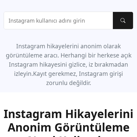
Instagram hikayelerini anonim olarak
görüntüleme aracı. Herhangi bir herkese açık
Instagram hikayesini gizlice, iz bırakmadan
izleyin.Kayıt gerekmez, Instagram girişi
zorunlu değildir.
Instagram Hikayelerini
Anonim Görüntüleme